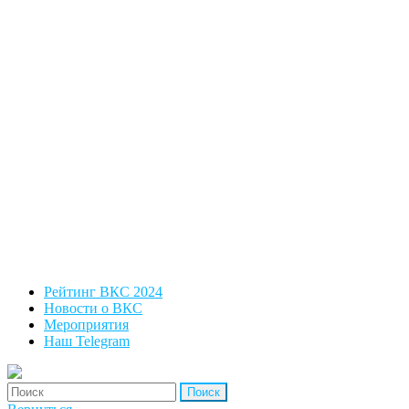
Рейтинг ВКС 2024
Новости о ВКС
Мероприятия
Наш Telegram
'Найти: