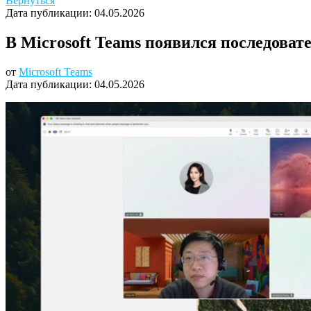
Вернуться
Дата публикации:
04.05.2026
В Microsoft Teams появился последоват
от
Microsoft Teams
Дата публикации:
04.05.2026