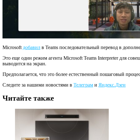
Microsoft
добавил
в Teams последовательный перевод в дополн
Это еще один режим агента Microsoft Teams Interpreter для сов
выводится на экран.
Предполагается, что это более естественный пошаговый проце
Следите за нашими новостями в
Телеграм
и
Яндекс.Дзен
Читайте также