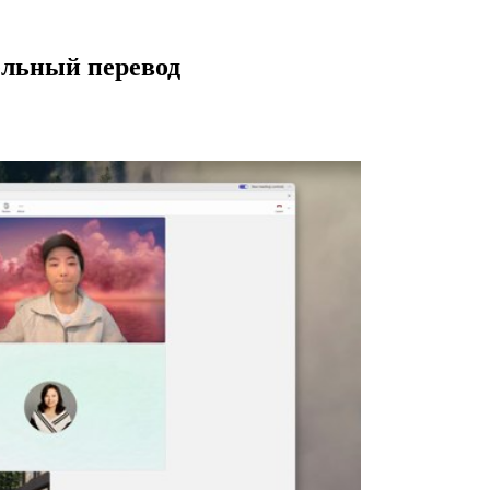
ельный перевод