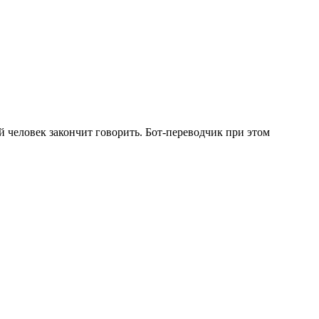
ый человек закончит говорить. Бот-переводчик при этом