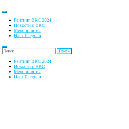
Рейтинг ВКС 2024
Новости о ВКС
Мероприятия
Наш Telegram
'Найти:
Рейтинг ВКС 2024
Новости о ВКС
Мероприятия
Наш Telegram