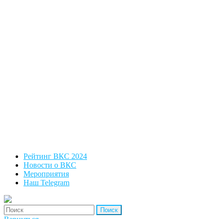
Рейтинг ВКС 2024
Новости о ВКС
Мероприятия
Наш Telegram
'Найти: