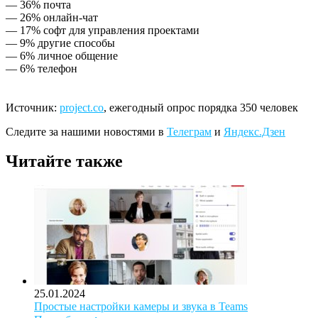
— 36% почта
— 26% онлайн-чат
— 17% софт для управления проектами
— 9% другие способы
— 6% личное общение
— 6% телефон
Источник:
project.co
, ежегодный опрос порядка 350 человек
Следите за нашими новостями в
Телеграм
и
Яндекс.Дзен
Читайте также
25.01.2024
Простые настройки камеры и звука в Teams