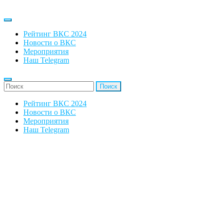
Рейтинг ВКС 2024
Новости о ВКС
Мероприятия
Наш Telegram
'Найти:
Рейтинг ВКС 2024
Новости о ВКС
Мероприятия
Наш Telegram