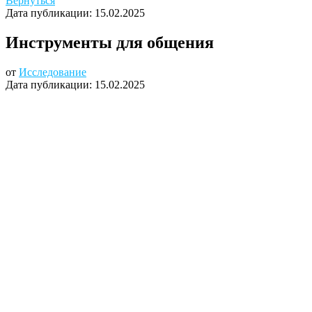
Вернуться
Дата публикации:
15.02.2025
Инструменты для общения
от
Исследование
Дата публикации:
15.02.2025