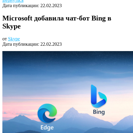
Вернуться
Дата публикации:
22.02.2023
Microsoft добавила чат-бот Bing в
Skype
от
Skype
Дата публикации:
22.02.2023