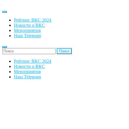
Рейтинг ВКС 2024
Новости о ВКС
Мероприятия
Наш Telegram
'Найти:
Рейтинг ВКС 2024
Новости о ВКС
Мероприятия
Наш Telegram