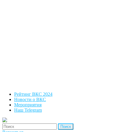
Рейтинг ВКС 2024
Новости о ВКС
Мероприятия
Наш Telegram
'Найти: