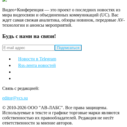
Видео+Конференция — это проект о последних новостях из
мира видеосвязи и объединенных коммуникаций (UC). Вас
ждет самая свежая аналитика, обзоры новинок, передовые AV-
технологии и анонсы мероприятий.
Будь с нами на связи!
Новости в Telegram
Rss-лента новостей
Связь с редакцией:
editor@vcs.su
© 2010-2026 ООО "АВ-ЛАБС". Все права защищены.
Используемые в тексте и графике торговые марки являются
собственностью их правообладателей. Редакция не несёт
ответственности за мнение авторов.