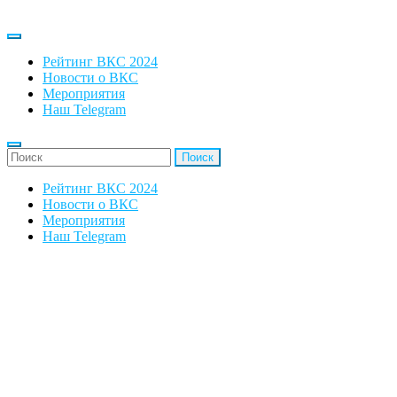
Рейтинг ВКС 2024
Новости о ВКС
Мероприятия
Наш Telegram
'Найти:
Рейтинг ВКС 2024
Новости о ВКС
Мероприятия
Наш Telegram