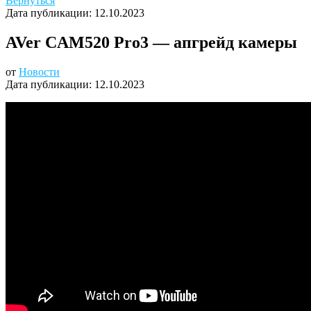
Вернуться
Дата публикации:
12.10.2023
AVer CAM520 Pro3 — апгрейд камеры
от
Новости
Дата публикации:
12.10.2023