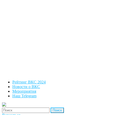
Рейтинг ВКС 2024
Новости о ВКС
Мероприятия
Наш Telegram
'Найти: