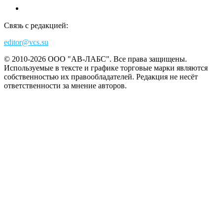
Связь с редакцией:
editor@vcs.su
© 2010-2026 ООО "АВ-ЛАБС". Все права защищены.
Используемые в тексте и графике торговые марки являются
собственностью их правообладателей. Редакция не несёт
ответственности за мнение авторов.