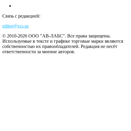
Связь с редакцией:
editor@vcs.su
© 2010-2026 ООО "АВ-ЛАБС". Все права защищены.
Используемые в тексте и графике торговые марки являются
собственностью их правообладателей. Редакция не несёт
ответственности за мнение авторов.