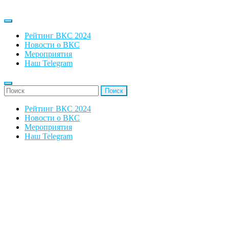
Рейтинг ВКС 2024
Новости о ВКС
Мероприятия
Наш Telegram
'Найти:
Рейтинг ВКС 2024
Новости о ВКС
Мероприятия
Наш Telegram