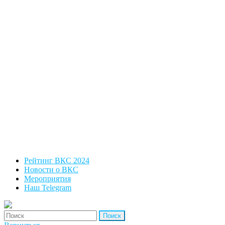
Рейтинг ВКС 2024
Новости о ВКС
Мероприятия
Наш Telegram
'Найти: