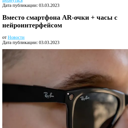
Вернуться
Дата публикации:
03.03.2023
Вместо смартфона AR-очки + часы с
нейроинтерфейсом
от
Новости
Дата публикации:
03.03.2023