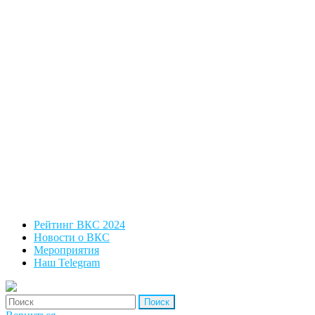
Рейтинг ВКС 2024
Новости о ВКС
Мероприятия
Наш Telegram
'Найти: