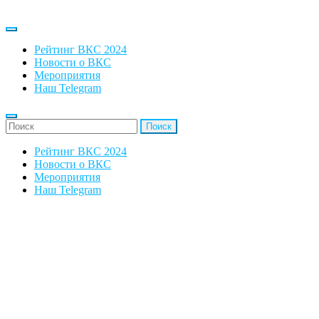
Рейтинг ВКС 2024
Новости о ВКС
Мероприятия
Наш Telegram
'Найти:
Рейтинг ВКС 2024
Новости о ВКС
Мероприятия
Наш Telegram