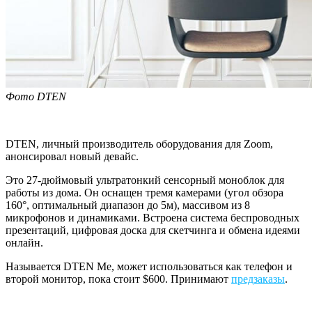
Фото DTEN
DTEN, личный производитель оборудования для Zoom,
анонсировал новый девайс.
Это 27-дюймовый ультратонкий сенсорный моноблок для
работы из дома. Он оснащен тремя камерами (угол обзора
160°, оптимальный диапазон до 5м), массивом из 8
микрофонов и динамиками. Встроена система беспроводных
презентаций, цифровая доска для скетчинга и обмена идеями
онлайн.
Называется DTEN Me, может использоваться как телефон и
второй монитор, пока стоит $600. Принимают
предзаказы
.