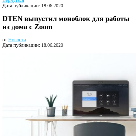
Вернуться
Дата публикации:
18.06.2020
DTEN выпустил моноблок для работы
из дома c Zoom
от
Новости
Дата публикации:
18.06.2020