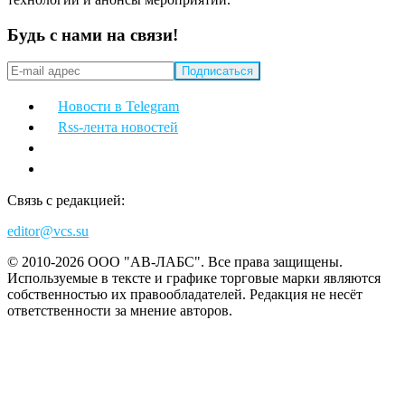
Будь с нами на связи!
Новости в Telegram
Rss-лента новостей
Связь с редакцией:
editor@vcs.su
© 2010-2026 ООО "АВ-ЛАБС". Все права защищены.
Используемые в тексте и графике торговые марки являются
собственностью их правообладателей. Редакция не несёт
ответственности за мнение авторов.