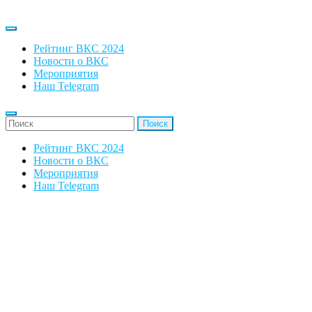
Рейтинг ВКС 2024
Новости о ВКС
Мероприятия
Наш Telegram
'Найти:
Рейтинг ВКС 2024
Новости о ВКС
Мероприятия
Наш Telegram