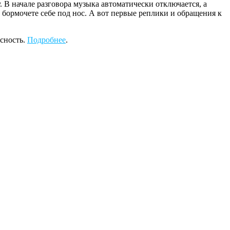
 В начале разговора музыка автоматически отключается, а
 бормочете себе под нос. А вот первые реплики и обращения к
сность.
Подробнее
.