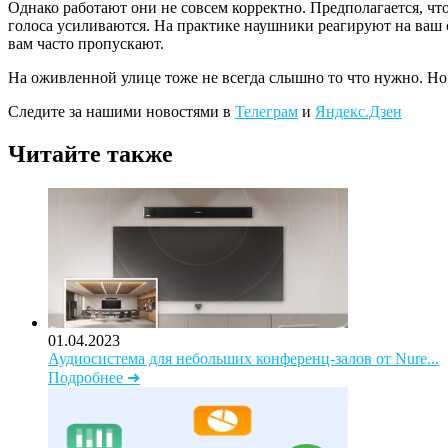
Однако работают они не совсем корректно. Предполагается, чт
голоса усиливаются. На практике наушники реагируют на ваш с
вам часто пропускают.
На оживленной улице тоже не всегда слышно то что нужно. Н
Следите за нашими новостями в
Телеграм
и
Яндекс.Дзен
Читайте также
01.04.2023
Аудиосистема для небольших конференц-залов от Nure...
Подробнее ➜