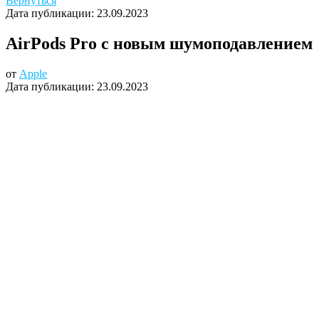
Вернуться
Дата публикации:
23.09.2023
AirPods Pro с новым шумоподавлением
от
Apple
Дата публикации:
23.09.2023