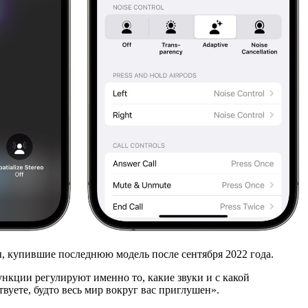
, купившие последнюю модель после сентября 2022 года.
ункции регулируют именно то, какие звуки и с какой
вуете, будто весь мир вокруг вас приглушен».