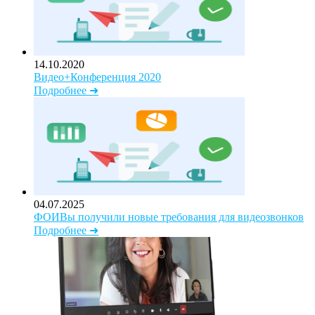
14.10.2020
Видео+Конференция 2020
Подробнее ➜
04.07.2025
ФОИВы получили новые требования для видеозвонков
Подробнее ➜