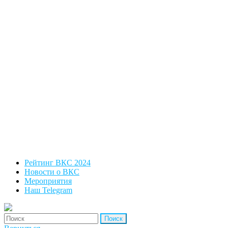
Рейтинг ВКС 2024
Новости о ВКС
Мероприятия
Наш Telegram
'Найти: