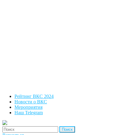
Рейтинг ВКС 2024
Новости о ВКС
Мероприятия
Наш Telegram
'Найти: