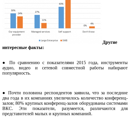
Другие
интересные факты:
● По сравнению с показателями 2015 года, инструменты
аудио, видео и сетевой совместной работы набирают
популярность.
● Почти половина респондентов заявила, что за последние
два года в их компаниях увеличилось количество конференц-
залов; 80% крупных конференц-залов оборудованы системами
ВКС. Эти показатели, разумеется, различаются для
представителей малых и крупных компаний.