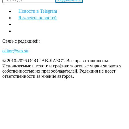
Новости в Telegram
Rss-лента новостей
Связь с редакцией:
editor@vcs.su
© 2010-2026 ООО "АВ-ЛАБС". Все права защищены.
Используемые в тексте и графике торговые марки являются
собственностью их правообладателей. Редакция не несёт
ответственности за мнение авторов.