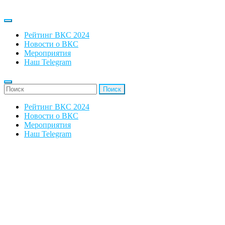
Рейтинг ВКС 2024
Новости о ВКС
Мероприятия
Наш Telegram
'Найти:
Рейтинг ВКС 2024
Новости о ВКС
Мероприятия
Наш Telegram