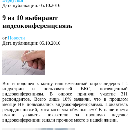
Вернуться
Дата публикации:
05.10.2016
9 из 10 выбирают
видеоконференцсвязь
от
Новости
Дата публикации:
05.10.2016
Вот и подошел к концу наш ежегодный опрос лидеров IT-
индустрии и пользователей ВКС, посвященный
видеоконференциям. В опросе приняли участие 311
респондентов. Всего лишь 10% заявили, что в прошлом
месяце НЕ пользовались видеоконференцсвязью. Показатель
рекордно низкий, хотя кого мы обманываем? В наше время
нужно узнавать показатели за прошлую неделю:
видеоконференции заняли прочное место в нашей жизни.