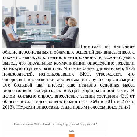
Принимая во внимание
обилие персональных и облачных решений для видезвонков, а
также их высокую клиентоориентированность, можно сделать
вывод, что визуальные коммуникации определенно перешли
на новую ступень развития. Что еще более удивительно, 87%
пользователей, использовавших ВКС, утверждают, что
совершали видеозвонки абонентам из других организаций.
Это большой шаг вперед: еще недавно основная масса
видеозвонков совершалась внутри корпоративной сети. В
целом, согласно опросу, внесетевые звонки составили 43% от
общего числа видеозвонков (сравните с 36% в 2015 и 25% в
2013). Неужели видеосвязь стала новым голосом поколения?