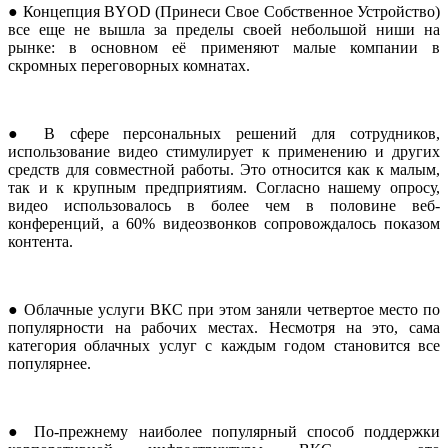
● Концепция BYOD (Принеси Свое Собственное Устройство)
все еще не вышла за пределы своей небольшой ниши на
рынке: в основном её применяют малые компании в
скромных переговорных комнатах.
● В сфере персональных решений для сотрудников,
использование видео стимулирует к применению и других
средств для совместной работы. Это относится как к малым,
так и к крупным предприятиям. Согласно нашему опросу,
видео использовалось в более чем в половине веб-
конференций, а 60% видеозвонков сопровождалось показом
контента.
● Облачные услуги ВКС при этом заняли четвертое место по
популярности на рабочих местах. Несмотря на это, сама
категория облачных услуг с каждым годом становится все
популярнее.
● По-прежнему наиболее популярный способ поддержки