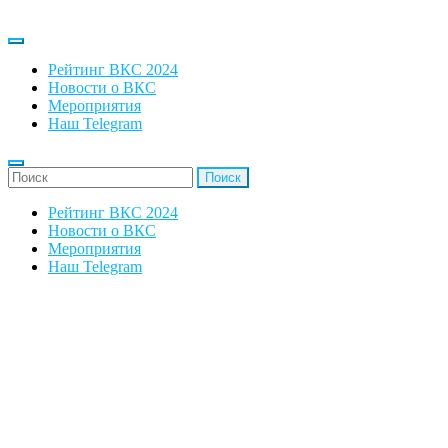
Рейтинг ВКС 2024
Новости о ВКС
Мероприятия
Наш Telegram
'Найти:
Рейтинг ВКС 2024
Новости о ВКС
Мероприятия
Наш Telegram