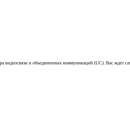
а видеосвязи и объединенных коммуникаций (UC). Вас ждет сам