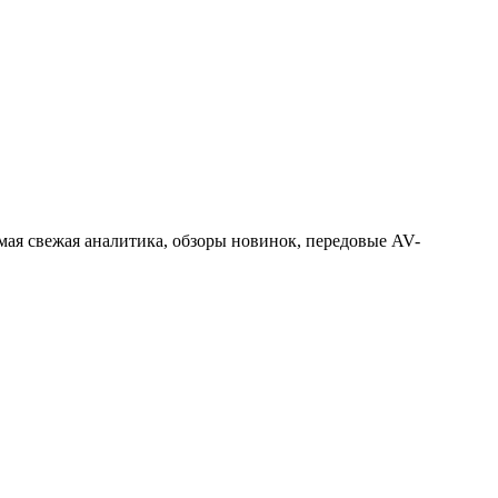
ая свежая аналитика, обзоры новинок, передовые AV-