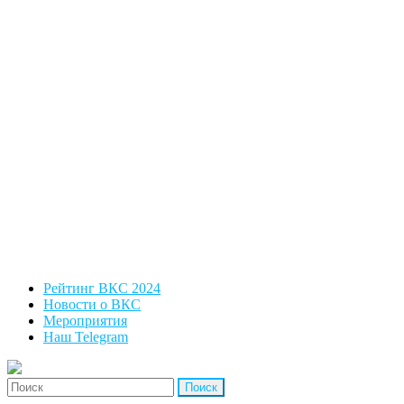
Рейтинг ВКС 2024
Новости о ВКС
Мероприятия
Наш Telegram
'Найти: