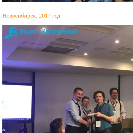
Новосибирск, 2017 год