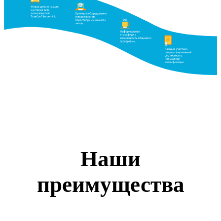
Наши
преимущества