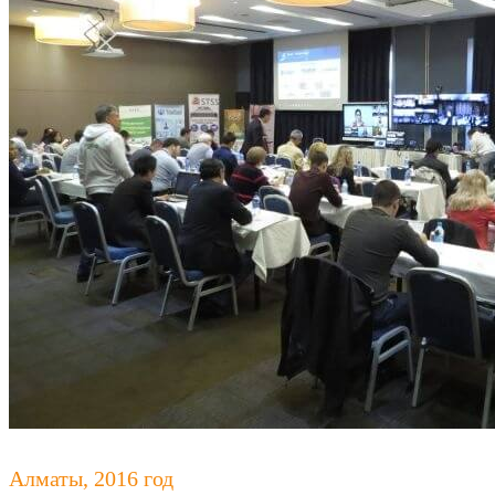
Алматы, 2016 год