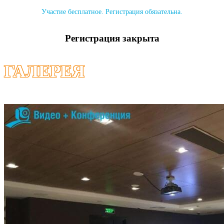
Участие бесплатное. Регистрация обязательна.
Регистрация закрыта
ГАЛЕРЕЯ