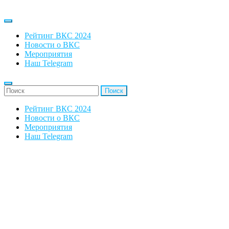
Рейтинг ВКС 2024
Новости о ВКС
Мероприятия
Наш Telegram
'Найти:
Рейтинг ВКС 2024
Новости о ВКС
Мероприятия
Наш Telegram