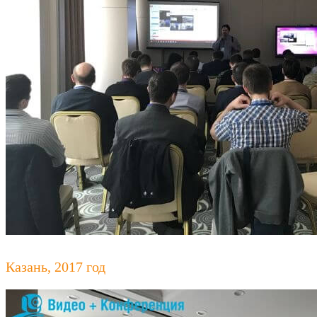
Казань, 2017 год