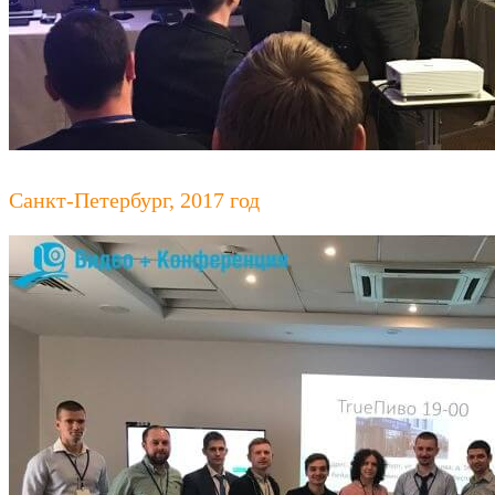
Санкт-Петербург, 2017 год