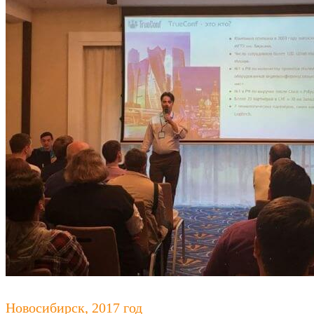
Новосибирск, 2017 год