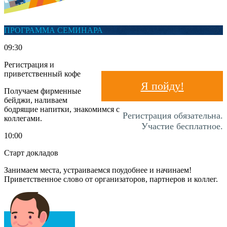
ПРОГРАММА СЕМИНАРА
09:30
Регистрация и
приветственный кофе
Я пойду!
Получаем фирменные
бейджи, наливаем
бодрящие напитки, знакомимся с
Регистрация обязательна.
коллегами.
Участие бесплатное.
10:00
Старт докладов
Занимаем места, устраиваемся поудобнее и начинаем!
Приветственное слово от организаторов, партнеров и коллег.