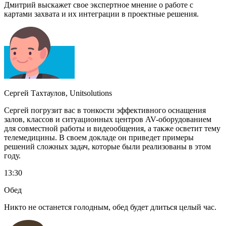
Дмитрий выскажет свое экспертное мнение о работе с
картами захвата и их интеграции в проектные решения.
Сергей Тахтаулов, Unitsolutions
Сергей погрузит вас в тонкости эффективного оснащения
залов, классов и ситуационных центров AV-оборудованием
для совместной работы и видеообщения, а также осветит тему
телемедицины. В своем докладе он приведет примеры
решений сложных задач, которые были реализованы в этом
году.
13:30
Обед
Никто не останется голодным, обед будет длиться целый час.