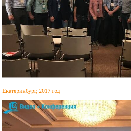
Екатеринбург, 2017 год