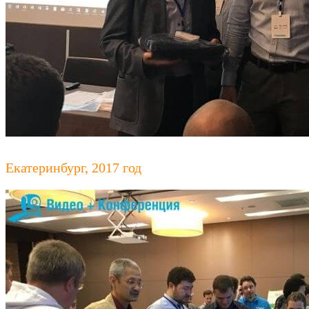
Екатеринбург, 2017 год