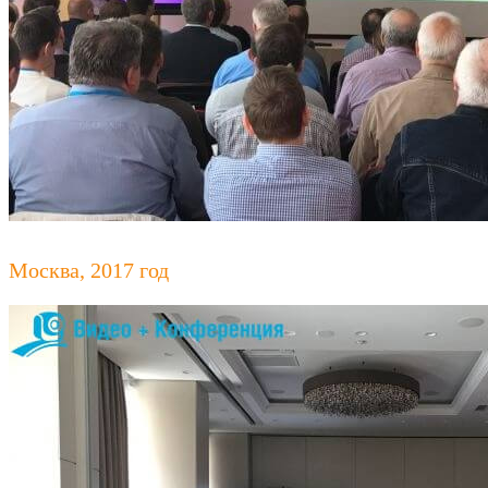
Москва, 2017 год