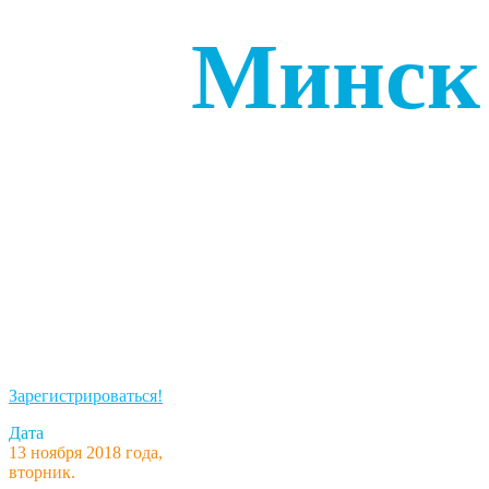
Минск
Зарегистрироваться!
Дата
13 ноября 2018 года,
вторник.