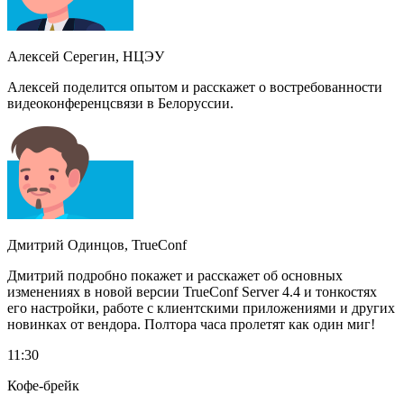
Алексей Серегин, НЦЭУ
Алексей поделится опытом и расскажет о востребованности
видеоконференцсвязи в Белоруссии.
Дмитрий Одинцов, TrueConf
Дмитрий подробно покажет и расскажет об основных
изменениях в новой версии TrueConf Server 4.4 и тонкостях
его настройки, работе с клиентскими приложениями и других
новинках от вендора. Полтора часа пролетят как один миг!
11:30
Кофе-брейк