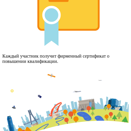
Каждый участник получит фирменный сертификат о
повышении квалификации.