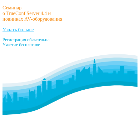
Семинар
о TrueConf Server 4.4 и
новинках AV-оборудования
Узнать больше
Регистрация обязательна.
Участие бесплатное.