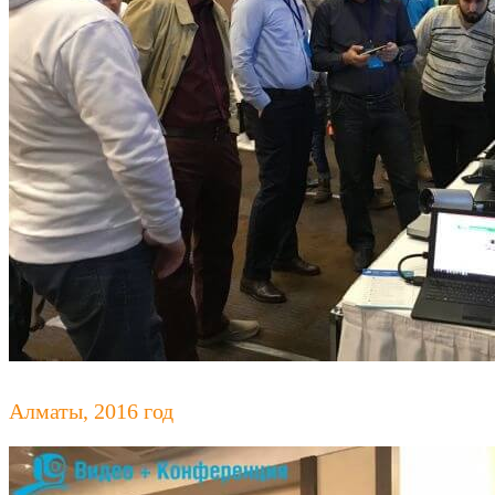
Алматы, 2016 год