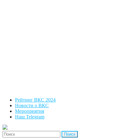
Рейтинг ВКС 2024
Новости о ВКС
Мероприятия
Наш Telegram
'Найти: