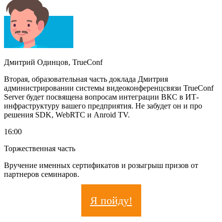
Дмитрий Одинцов, TrueConf
Вторая, образовательная часть доклада Дмитрия
администрировании системы видеоконференцсвязи TrueConf
Server будет посвящена вопросам интеграции ВКС в ИТ-
инфраструктуру вашего предприятия. Не забудет он и про
решения SDK, WebRTC и Anroid TV.
16:00
Торжественная часть
Вручение именных сертификатов и розыгрыш призов от
партнеров семинаров.
Я пойду!