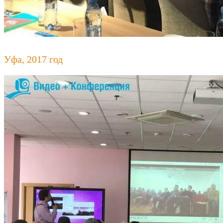
Уфа, 2017 год