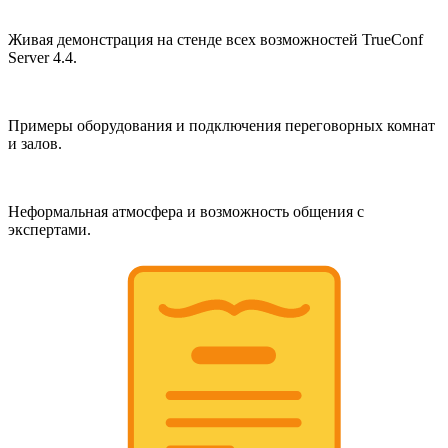
Живая демонстрация на стенде всех возможностей TrueConf
Server 4.4.
Примеры оборудования и подключения переговорных комнат
и залов.
Неформальная атмосфера и возможность общения с
экспертами.