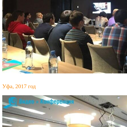
Уфа, 2017 год