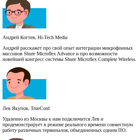
Андрей Когтев, Hi-Tech Media
Андрей расскажет про свой опыт интеграции микрофонных
массивов Shure Microflex Advance и про возможности
новейшей конгресс системы Shure Microflex Complete Wireless.
Лев Якупов, TrueConf
Удаленно из Москвы к нам подключится Лев и
продемонстрирует в режиме реального времени совместную
работу различных терминалов, объединенных одним ПО.