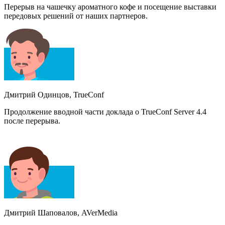
Перерыв на чашечку ароматного кофе и посещение выставки
передовых решений от наших партнеров.
Дмитрий Одинцов, TrueConf
Продолжение вводной части доклада о TrueConf Server 4.4
после перерыва.
Дмитрий Шаповалов, AVerMedia