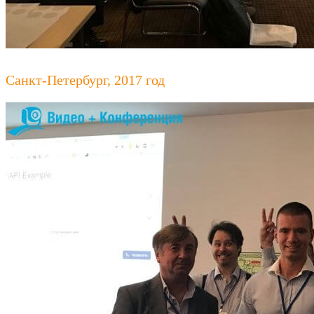
Санкт-Петербург, 2017 год