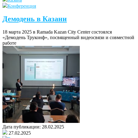
Конференция
Демодень в Казани
18 марта 2025 в Ramada Kazan City Center состоялся
«Демодень Труконф», посвященный видеосвязи и совместной
работе
Дата публикации:
28.02.2025
27.02.2025