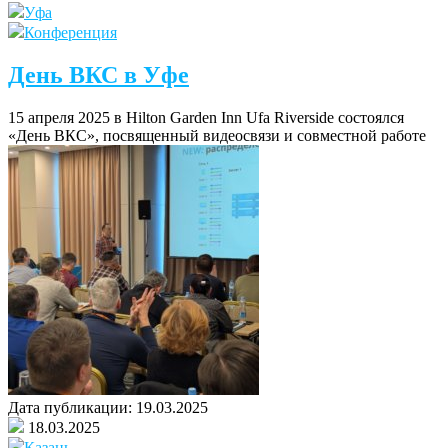
Уфа
Конференция
День ВКС в Уфе
15 апреля 2025 в Hilton Garden Inn Ufa Riverside состоялся
«День ВКС», посвященный видеосвязи и совместной работе
Дата публикации:
19.03.2025
18.03.2025
Казань