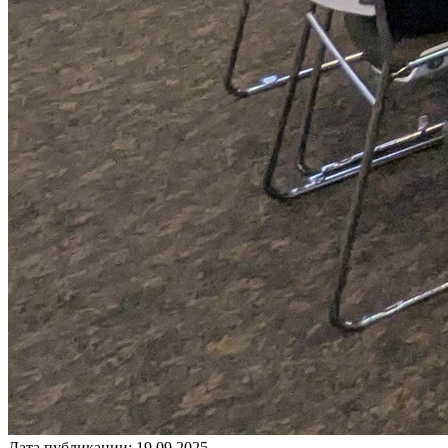
Дата публикации:
19.09.2025