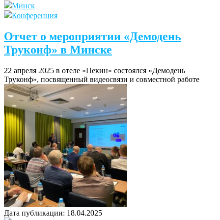
Минск
Конференция
Отчет о мероприятии «Демодень
Труконф» в Минске
22 апреля 2025 в отеле «Пекин» состоялся «Демодень
Труконф», посвященный видеосвязи и совместной работе
Дата публикации:
18.04.2025