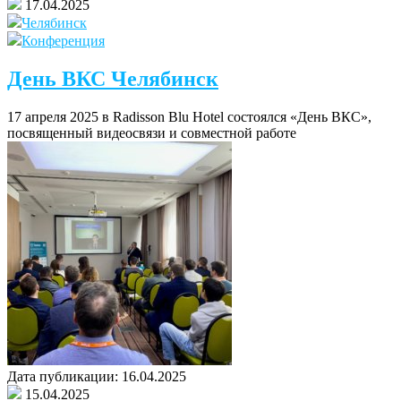
17.04.2025
Челябинск
Конференция
День ВКС Челябинск
17 апреля 2025 в Radisson Blu Hotel состоялся «День ВКС»,
посвященный видеосвязи и совместной работе
Дата публикации:
16.04.2025
15.04.2025