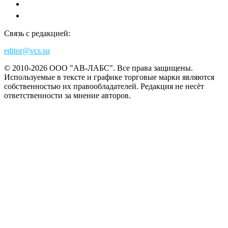
Связь с редакцией:
editor@vcs.su
© 2010-2026 ООО "АВ-ЛАБС". Все права защищены.
Используемые в тексте и графике торговые марки являются
собственностью их правообладателей. Редакция не несёт
ответственности за мнение авторов.