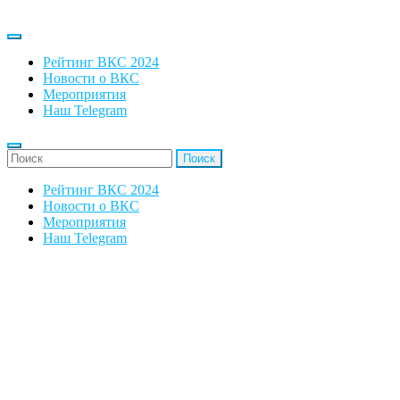
Рейтинг ВКС 2024
Новости о ВКС
Мероприятия
Наш Telegram
'Найти:
Рейтинг ВКС 2024
Новости о ВКС
Мероприятия
Наш Telegram