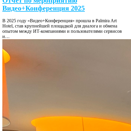
Отчет по мероприятию
Видео+Конференция 2025
В 2025 году «Видео+Конференция» прошла в Palmira Art
Hotel, став крупнейшей площадкой для диалога и обмена
опытом между ИТ‑компаниями и пользователями сервисов
и…