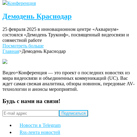
Конференция
Демодень Краснодар
25 февраля 2025 в инновационном центре «Аквариум»
состоялся «Демодень Труконф», посвященный видеосвязи и
совместной работе
Посмотреть больше
Главная
>
Демодень Краснодар
Видео+Конференция — это проект о последних новостях из
мира видеосвязи и объединенных коммуникаций (UC). Вас
ждет самая свежая аналитика, обзоры новинок, передовые AV-
технологии и анонсы мероприятий.
Будь с нами на связи!
Новости в Telegram
Rss-лента новостей