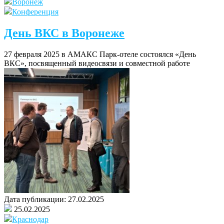
Воронеж
Конференция
День ВКС в Воронеже
27 февраля 2025 в АМАКС Парк-отеле состоялся «День
ВКС», посвященный видеосвязи и совместной работе
Дата публикации:
27.02.2025
25.02.2025
Краснодар