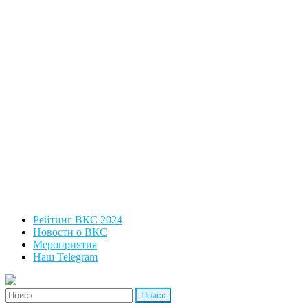
Рейтинг ВКС 2024
Новости о ВКС
Мероприятия
Наш Telegram
'Найти: