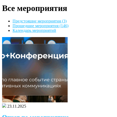
Все мероприятия
Предстоящие мероприятия (3)
Прошедшие мероприятия (146)
Календарь мероприятий
23.11.2025