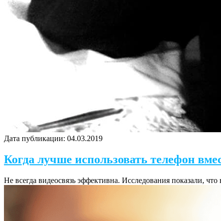
Дата публикации:
04.03.2019
Когда лучше использовать телефон вме
Не всегда видеосвязь эффективна. Исследования показали, чт