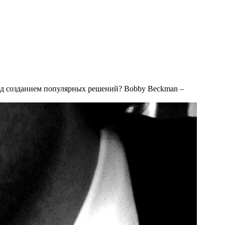
ад созданием популярных решений? Bobby Beckman –