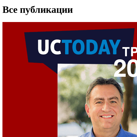
Все публикации