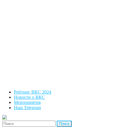
Рейтинг ВКС 2024
Новости о ВКС
Мероприятия
Наш Telegram
'Найти: