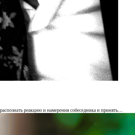
е распознать реакцию и намерения собеседника и принять…