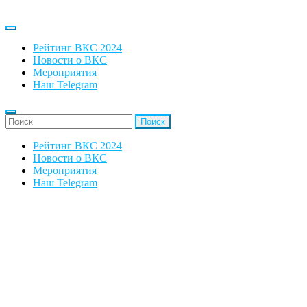
Рейтинг ВКС 2024
Новости о ВКС
Мероприятия
Наш Telegram
'Найти:
Рейтинг ВКС 2024
Новости о ВКС
Мероприятия
Наш Telegram