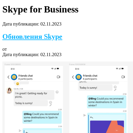
Skype for Business
Дата публикации:
02.11.2023
Обновления Skype
от
Дата публикации:
02.11.2023