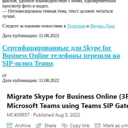
файлов, удобное взаимодействие с ними, одновременный
просмотр фото и видео.
— Оптимизирована темная тема, текст должен читаться
лучше.
Следите за нашими новостями в
Телеграм
и
Яндекс.Дзен
Дата публикации:
11.08.2022
Сертифицированные для Skype for
Business Online телефоны перешли на
SIP-шлюз Teams
от
Дата публикации:
11.08.2022