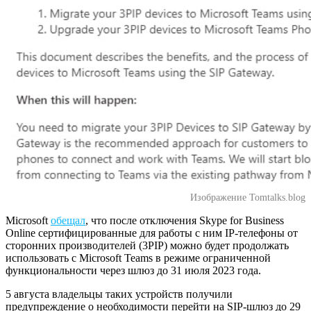
Изображение Tomtalks.blog
Microsoft
обещал
, что после отключения Skype for Business
Online сертифицированные для работы с ним IP-телефоны от
сторонних производителей (3PIP) можно будет продолжать
использовать с Microsoft Teams в режиме ограниченной
функциональности через шлюз до 31 июля 2023 года.
5 августа владельцы таких устройств получили
предупреждение о необходимости перейти на SIP-шлюз до 29