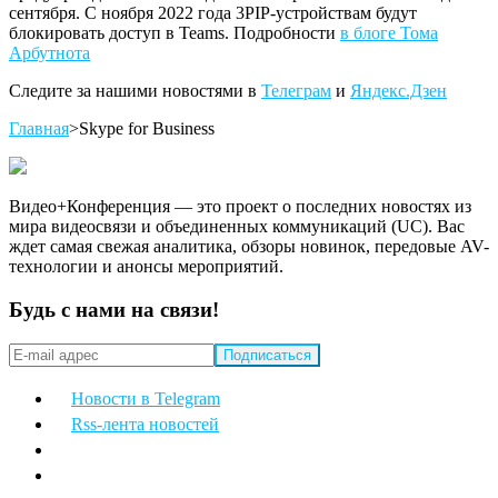
сентября. С ноября 2022 года 3PIP-устройствам будут
блокировать доступ в Teams. Подробности
в блоге Тома
Арбутнота
Следите за нашими новостями в
Телеграм
и
Яндекс.Дзен
Главная
>
Skype for Business
Видео+Конференция — это проект о последних новостях из
мира видеосвязи и объединенных коммуникаций (UC). Вас
ждет самая свежая аналитика, обзоры новинок, передовые AV-
технологии и анонсы мероприятий.
Будь с нами на связи!
Новости в Telegram
Rss-лента новостей