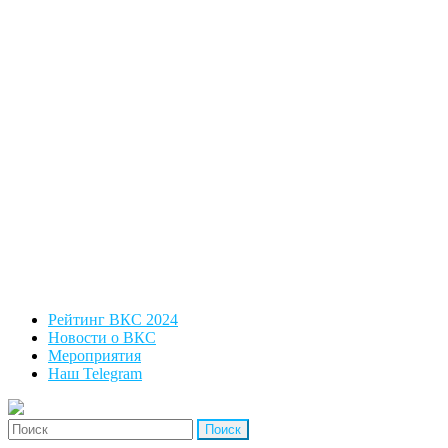
Рейтинг ВКС 2024
Новости о ВКС
Мероприятия
Наш Telegram
'Найти: