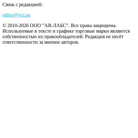
Связь с редакцией:
editor@vcs.su
© 2010-2026 ООО "АВ-ЛАБС". Все права защищены.
Используемые в тексте и графике торговые марки являются
собственностью их правообладателей. Редакция не несёт
ответственности за мнение авторов.