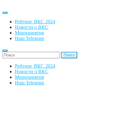
Рейтинг ВКС 2024
Новости о ВКС
Мероприятия
Наш Telegram
'Найти:
Рейтинг ВКС 2024
Новости о ВКС
Мероприятия
Наш Telegram