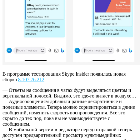
В программе тестирования Skype Insider появилась новая
сборка
8.107.76.212
— Ответы на сообщения в чатах будут выделяться цветом и
вертикальной полосой. Видимо, это где-то витает в воздухе…
— Аудиосообщениям добавили разные декоративные и
полезные элементы. Теперь можно сориентироваться в длине
сообщений, изменить скорость воспроизведения. Все это
скрыто до тех пор, пока вы не взаимодействуете с
сообщением.
— В мобильной версии в редакторе перед отправкой теперь
доступен предварительный просмотр мультимедийных