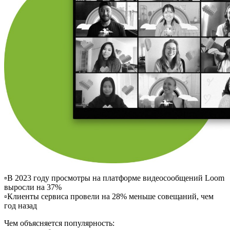
▫️В 2023 году просмотры на платформе видеосообщений Loom
выросли на 37%
▫️Клиенты сервиса провели на 28% меньше совещаний, чем
год назад
Чем объясняется популярность: