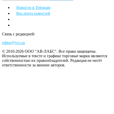
Новости в Telegram
Rss-лента новостей
Связь с редакцией:
editor@vcs.su
© 2010-2026 ООО "АВ-ЛАБС". Все права защищены.
Используемые в тексте и графике торговые марки являются
собственностью их правообладателей. Редакция не несёт
ответственности за мнение авторов.