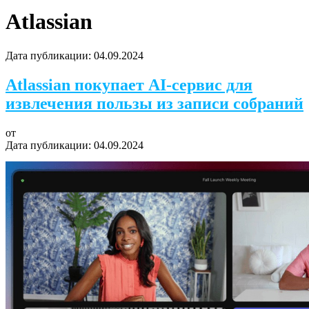
Atlassian
Дата публикации:
04.09.2024
Atlassian покупает AI-сервис для
извлечения пользы из записи собраний
от
Дата публикации:
04.09.2024