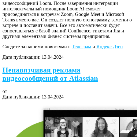
видеосообщений Loom. После завершения интеграции
интеллектуальный помощник Loom AI сможет
присоединяться к встречам Zoom, Google Meet и Microsoft
Teams вместо вас. Он создаст полную стенограмму, заметки о
встрече и поставит задачи. Все это автоматически будет
сопоставляться с базой знаний Confluence, тикетами Jira и
другими элементами бизнес-системы предприятия.
Следите за нашими новостями в
Телеграм
и
Яндекс.Дзен
Дата публикации:
13.04.2024
Ненавязчивая реклама
видеосообщений от Atlassian
от
Дата публикации:
13.04.2024