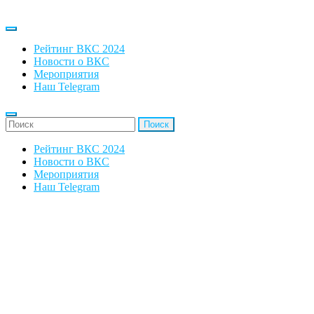
Рейтинг ВКС 2024
Новости о ВКС
Мероприятия
Наш Telegram
'Найти:
Рейтинг ВКС 2024
Новости о ВКС
Мероприятия
Наш Telegram