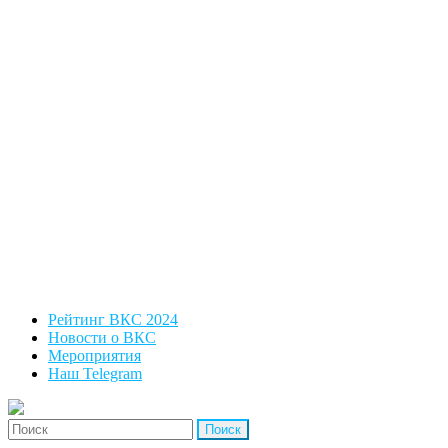
Рейтинг ВКС 2024
Новости о ВКС
Мероприятия
Наш Telegram
'Найти: