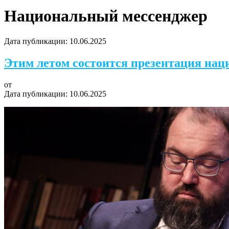
Национальный мессенджер
Дата публикации:
10.06.2025
Этим летом состоится презентация нац
от
Дата публикации:
10.06.2025