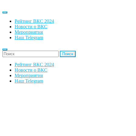
Рейтинг ВКС 2024
Новости о ВКС
Мероприятия
Наш Telegram
'Найти:
Рейтинг ВКС 2024
Новости о ВКС
Мероприятия
Наш Telegram