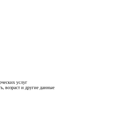
рческих услуг
ь, возраст и другие данные