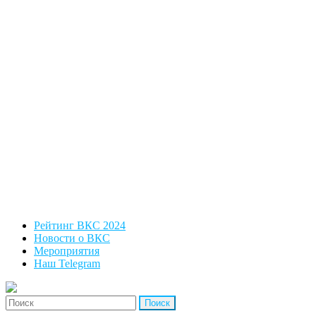
Рейтинг ВКС 2024
Новости о ВКС
Мероприятия
Наш Telegram
'Найти: