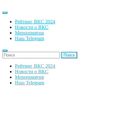
Рейтинг ВКС 2024
Новости о ВКС
Мероприятия
Наш Telegram
'Найти:
Рейтинг ВКС 2024
Новости о ВКС
Мероприятия
Наш Telegram