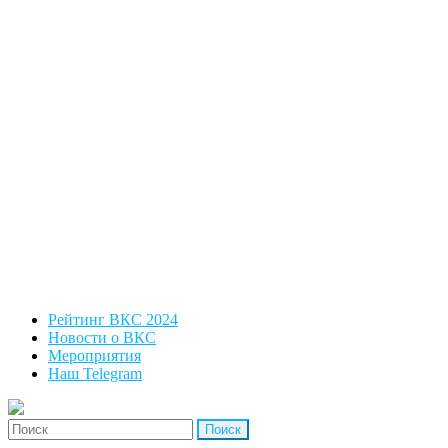
Рейтинг ВКС 2024
Новости о ВКС
Мероприятия
Наш Telegram
'Найти: