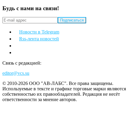
Будь с нами на связи!
Новости в Telegram
Rss-лента новостей
Связь с редакцией:
editor@vcs.su
© 2010-2026 ООО "АВ-ЛАБС". Все права защищены.
Используемые в тексте и графике торговые марки являются
собственностью их правообладателей. Редакция не несёт
ответственности за мнение авторов.