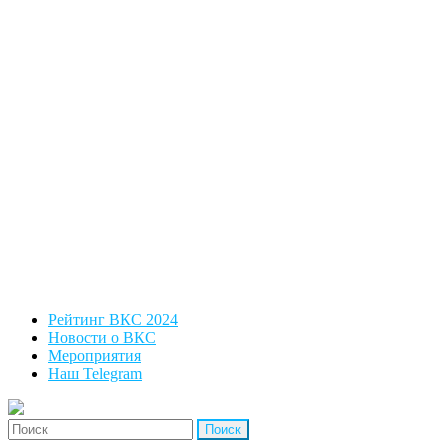
Рейтинг ВКС 2024
Новости о ВКС
Мероприятия
Наш Telegram
'Найти: