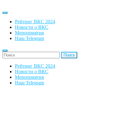
Рейтинг ВКС 2024
Новости о ВКС
Мероприятия
Наш Telegram
'Найти:
Рейтинг ВКС 2024
Новости о ВКС
Мероприятия
Наш Telegram