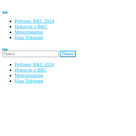
Рейтинг ВКС 2024
Новости о ВКС
Мероприятия
Наш Telegram
'Найти:
Рейтинг ВКС 2024
Новости о ВКС
Мероприятия
Наш Telegram