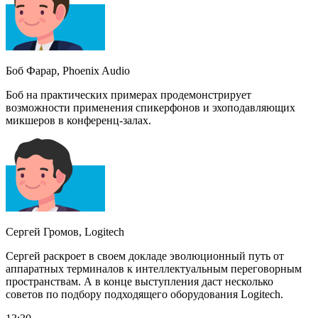
Боб Фарар, Phoenix Audio
Боб на практических примерах продемонстрирует
возможности применения спикерфонов и эхоподавляющих
микшеров в конференц-залах.
Сергей Громов, Logitech
Сергей раскроет в своем докладе эволюционный путь от
аппаратных терминалов к интеллектуальным переговорным
пространствам. А в конце выступления даст несколько
советов по подбору подходящего оборудования Logitech.