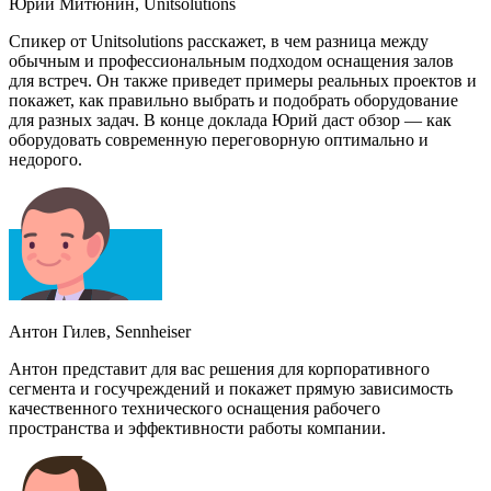
Юрий Митюнин, Unitsolutions
Спикер от Unitsolutions расскажет, в чем разница между
обычным и профессиональным подходом оснащения залов
для встреч. Он также приведет примеры реальных проектов и
покажет, как правильно выбрать и подобрать оборудование
для разных задач. В конце доклада Юрий даст обзор — как
оборудовать современную переговорную оптимально и
недорого.
Антон Гилев, Sennheiser
Антон представит для вас решения для корпоративного
сегмента и госучреждений и покажет прямую зависимость
качественного технического оснащения рабочего
пространства и эффективности работы компании.