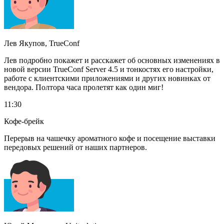
Лев Якупов, TrueConf
Лев подробно покажет и расскажет об основных изменениях в
новой версии TrueConf Server 4.5 и тонкостях его настройки,
работе с клиентскими приложениями и других новинках от
вендора. Полтора часа пролетят как один миг!
11:30
Кофе-брейк
Перерыв на чашечку ароматного кофе и посещение выставки
передовых решений от наших партнеров.