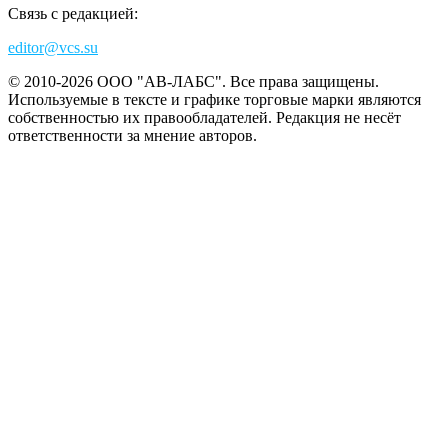
Связь с редакцией:
editor@vcs.su
© 2010-2026 ООО "АВ-ЛАБС". Все права защищены.
Используемые в тексте и графике торговые марки являются
собственностью их правообладателей. Редакция не несёт
ответственности за мнение авторов.