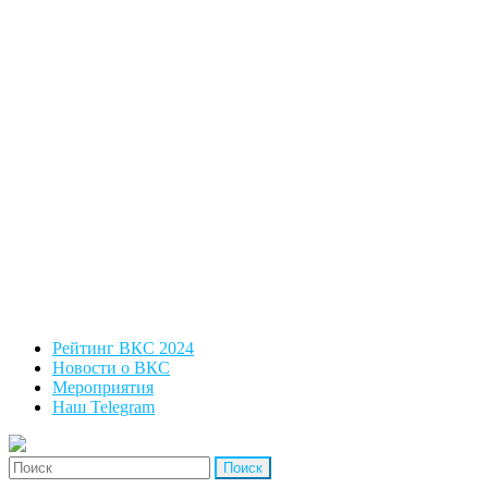
Рейтинг ВКС 2024
Новости о ВКС
Мероприятия
Наш Telegram
'Найти: