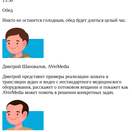
13:30
Обед
Никто не останется голодным, обед будет длиться целый час.
Дмитрий Шаповалов, AVerMedia
Дмитрий представит примеры реализации захвата и
трансляции аудио и видео с нестандартного медицинского
оборудования, расскажет о потоковом вещании и покажет как
AVerMedia может помочь в решении конкретных задач.