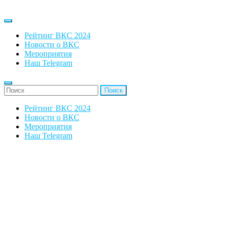
Рейтинг ВКС 2024
Новости о ВКС
Мероприятия
Наш Telegram
'Найти:
Рейтинг ВКС 2024
Новости о ВКС
Мероприятия
Наш Telegram