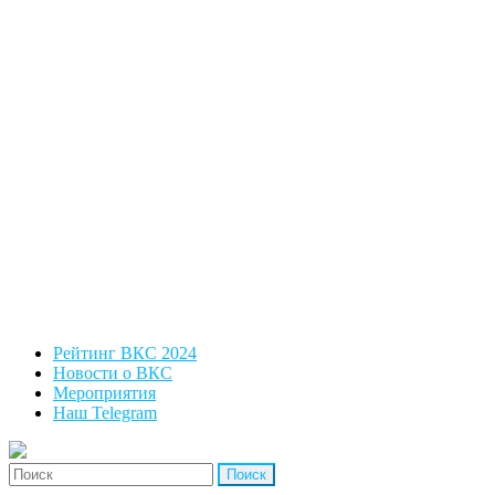
Рейтинг ВКС 2024
Новости о ВКС
Мероприятия
Наш Telegram
'Найти: