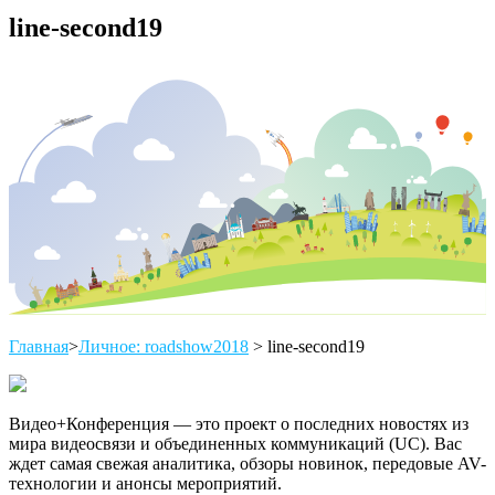
line-second19
Главная
>
Личное: roadshow2018
>
line-second19
Видео+Конференция — это проект о последних новостях из
мира видеосвязи и объединенных коммуникаций (UC). Вас
ждет самая свежая аналитика, обзоры новинок, передовые AV-
технологии и анонсы мероприятий.