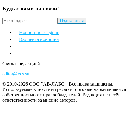
Будь с нами на связи!
Новости в Telegram
Rss-лента новостей
Связь с редакцией:
editor@vcs.su
© 2010-2026 ООО "АВ-ЛАБС". Все права защищены.
Используемые в тексте и графике торговые марки являются
собственностью их правообладателей. Редакция не несёт
ответственности за мнение авторов.