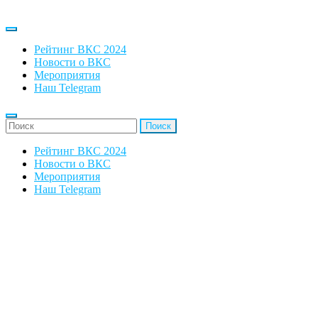
Рейтинг ВКС 2024
Новости о ВКС
Мероприятия
Наш Telegram
'Найти:
Рейтинг ВКС 2024
Новости о ВКС
Мероприятия
Наш Telegram