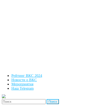
Рейтинг ВКС 2024
Новости о ВКС
Мероприятия
Наш Telegram
'Найти: