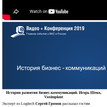
История развития бизнес-коммуникаций. Игорь Шеко,
Voximplant
Эксперт из Logitech
Сергей Громов
рассказал гостям