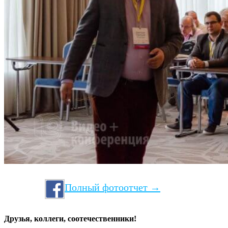
Полный фотоотчет →
Друзья, коллеги, соотечественники!