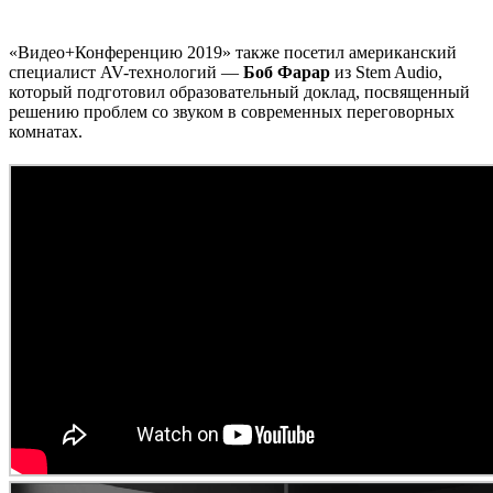
«Видео+Конференцию 2019» также посетил американский
специалист AV-технологий —
Боб Фарар
из Stem Audio,
который подготовил образовательный доклад, посвященный
решению проблем со звуком в современных переговорных
комнатах.