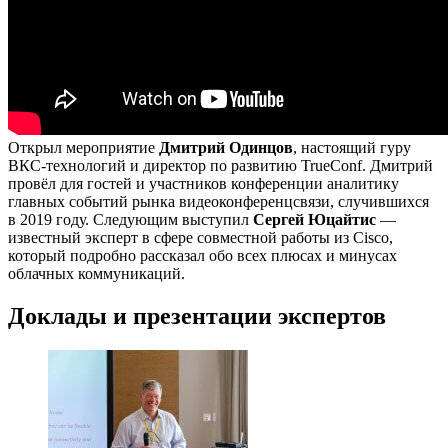
Открыл мероприятие
Дмитрий Одинцов
, настоящий гуру
ВКС-технологий и директор по развитию TrueConf. Дмитрий
провёл для гостей и участников конференции аналитику
главных событий рынка видеоконференцсвязи, случившихся
в 2019 году. Следующим выступил
Сергей Юцайтис
—
известный эксперт в сфере совместной работы из Cisco,
который подробно рассказал обо всех плюсах и минусах
облачных коммуникаций.
Доклады и презентации экспертов