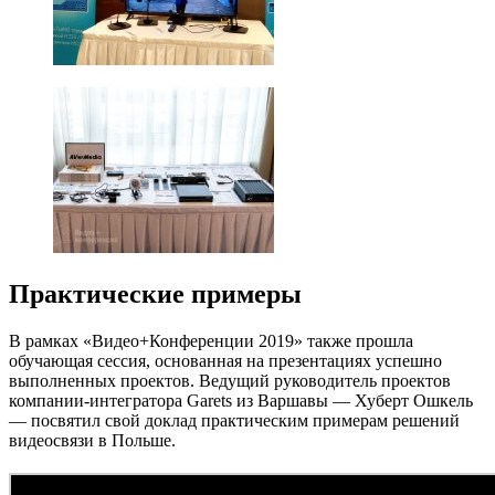
Практические примеры
В рамках «Видео+Конференции 2019» также прошла
обучающая сессия, основанная на презентациях успешно
выполненных проектов. Ведущий руководитель проектов
компании-интегратора Garets из Варшавы — Хуберт Ошкель
— посвятил свой доклад практическим примерам решений
видеосвязи в Польше.