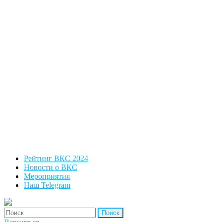
Рейтинг ВКС 2024
Новости о ВКС
Мероприятия
Наш Telegram
'Найти: