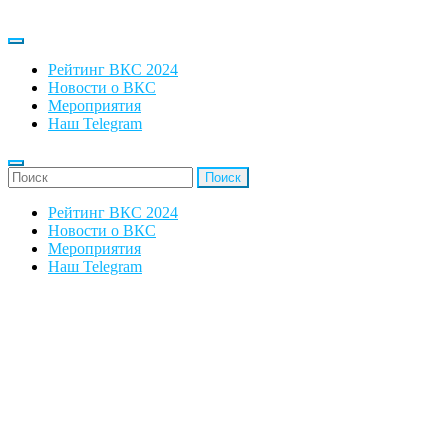
Рейтинг ВКС 2024
Новости о ВКС
Мероприятия
Наш Telegram
'Найти:
Рейтинг ВКС 2024
Новости о ВКС
Мероприятия
Наш Telegram