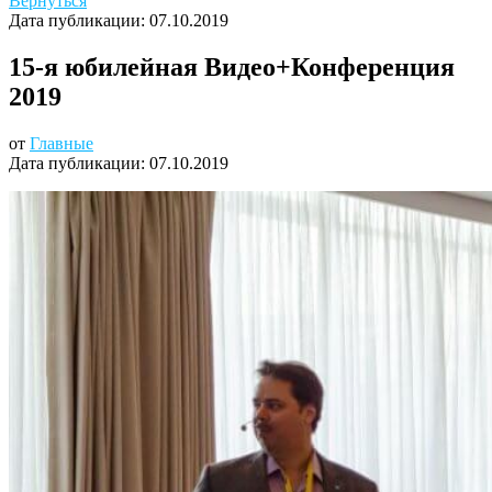
Вернуться
Дата публикации:
07.10.2019
15-я юбилейная Видео+Конференция
2019
от
Главные
Дата публикации:
07.10.2019