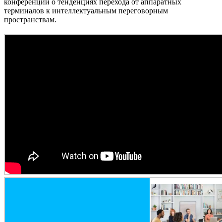
конференции о тенденциях перехода от аппаратных
терминалов к интеллектуальным переговорным
пространствам.