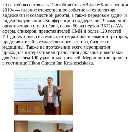
25 сентября состоялась 15-я юбилейная «Видео+Конференция
2019» — главное отечественное событие о технологиях
видеосвязи и совместной работы, а также передовом аудио- и
видеооборудовании. Конференцию поддержали 19 компаний-
организаторов и партнёров, около 50 экспертов ВКС и AV-
сферы, спикеров, представителей СМИ и более 120 гостей:
ИТ-директоров, системных интеграторов и администраторов,
представителей государственного сектора, бизнеса и
медицины. Также на протяжении всего мероприятия
проходила интерактивная трансляция докладов и выставки
для более чем 100 удаленных зрителей. Мероприятие прошло
в гостинице Hilton Garden Inn Krasnoselskaya.