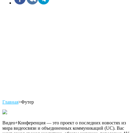
Главная
>
Футер
Видео+Конференция — это проект о последних новостях из
мира видеосвязи и объединенных коммуникаций (UC). Вас