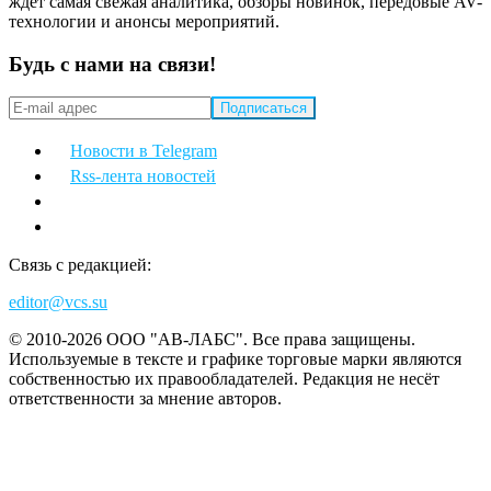
ждет самая свежая аналитика, обзоры новинок, передовые AV-
технологии и анонсы мероприятий.
Будь с нами на связи!
Новости в Telegram
Rss-лента новостей
Связь с редакцией:
editor@vcs.su
© 2010-2026 ООО "АВ-ЛАБС". Все права защищены.
Используемые в тексте и графике торговые марки являются
собственностью их правообладателей. Редакция не несёт
ответственности за мнение авторов.