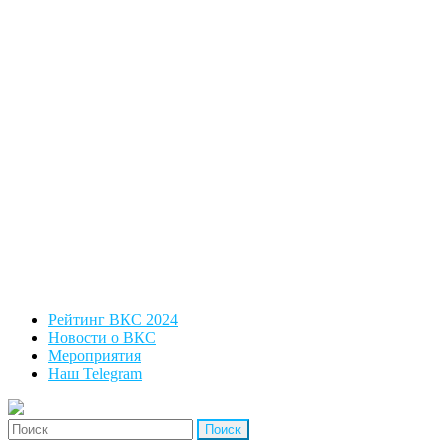
Рейтинг ВКС 2024
Новости о ВКС
Мероприятия
Наш Telegram
'Найти: