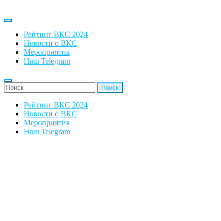
Рейтинг ВКС 2024
Новости о ВКС
Мероприятия
Наш Telegram
'Найти:
Рейтинг ВКС 2024
Новости о ВКС
Мероприятия
Наш Telegram