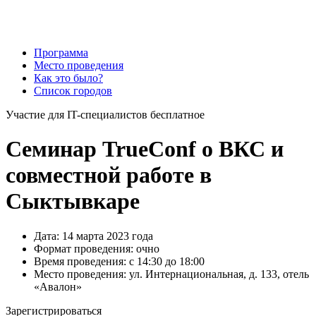
Программа
Место проведения
Как это было?
Список городов
Участие для IT-специалистов бесплатное
Семинар TrueConf о ВКС и
совместной работе в
Сыктывкаре
Дата: 14 марта 2023 года
Формат проведения: очно
Время проведения: с 14:30 до 18:00
Место проведения: ул. Интернациональная, д. 133, отель
«Авалон»
Зарегистрироваться