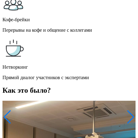
Кофе-брейки
Перерывы на кофе и общение с коллегами
Нетворкинг
Прямой диалог участников с экспертами
Как это было?