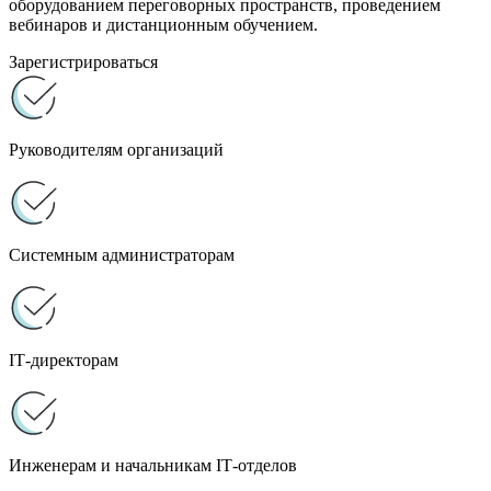
оборудованием переговорных пространств, проведением
вебинаров и дистанционным обучением.
Зарегистрироваться
Руководителям организаций
Системным администраторам
IT‑директорам
Инженерам и начальникам IT‑отделов