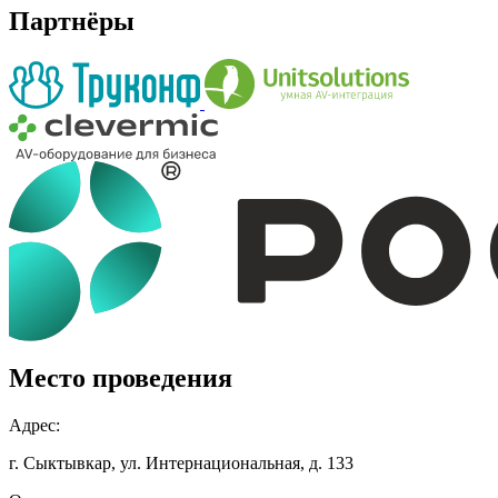
Партнёры
Место проведения
Адрес:
г. Сыктывкар, ул. Интернациональная, д. 133