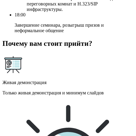
переговорных комнат и H.323/SIP
инфраструктуры.
18:00
Завершение семинара, розыгрыш призов и
неформальное общение
Почему вам стоит прийти?
Живая демонстрация
Только живая демонстрация и минимум слайдов