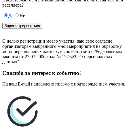
реселлера?
Да
Нет
С целью регистрации моего участия, даю своё согласие
организаторам выбранного мной мероприятия на обработку
моих персональных данных, в соответствии с Федеральным
законом от 27.07.2006 года № 152-ФЗ "О персональных
данных".
Спасибо за интерес к событию!
На ваш E-mail направлено письмо с подтверждением участия.