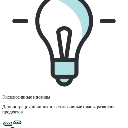
Эксклюзивные инсайды
Демонстрация новинок и эксклюзивные планы развития
продуктов