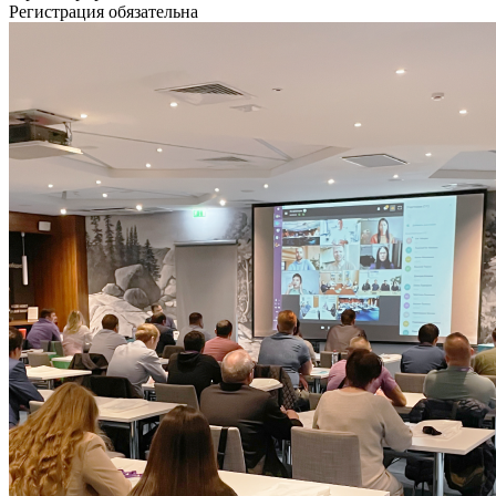
Регистрация обязательна