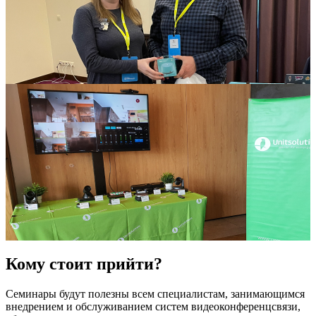
Кому стоит прийти?
Семинары будут полезны всем специалистам, занимающимся
внедрением и обслуживанием систем видеоконференцсвязи,