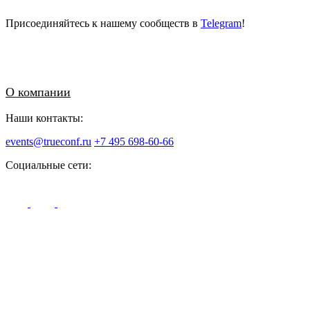
Присоединяйтесь к нашему сообществ в
Telegram
!
О компании
Наши контакты:
events@trueconf.ru
+7 495 698-60-66
Социальные сети: