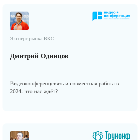
Эксперт рынка ВКС
Дмитрий Одинцов
Видеоконференцсвязь и совместная работа в
2024: что нас ждёт?