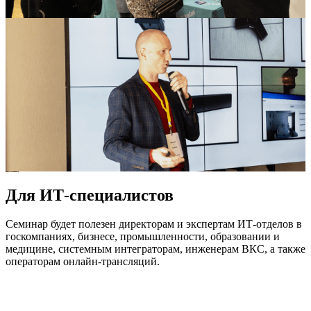
Для ИТ-специалистов
Семинар будет полезен директорам и экспертам ИТ-отделов в
госкомпаниях, бизнесе, промышленности, образовании и
медицине, системным интеграторам, инженерам ВКС, а также
операторам онлайн-трансляций.