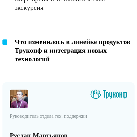
экскурсия
Что изменилось в линейке продуктов
Труконф и интеграция новых
технологий
Руководитель отдела тех. поддержки
Руслан Мартьянов