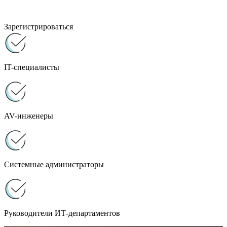
Зарегистрироваться
IT-специалисты
AV-инженеры
Системные администраторы
Руководители ИТ-департаментов