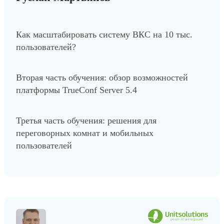
Как масштабировать систему ВКС на 10 тыс.
пользователей?
Вторая часть обучения: обзор возможностей
платформы TrueConf Server 5.4
Третья часть обучения: решения для
переговорных комнат и мобильных
пользователей