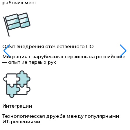
рабочих мест
Опыт внедрения отечественного ПО
Миграция с зарубежных сервисов на российские
— опыт из первых рук
Интеграции
Технологическая дружба между популярными
ИТ-решениями