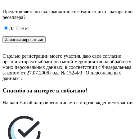
Представляете ли вы компанию системного интегратора или
реселлера?
Да
Нет
С целью регистрации моего участия, даю своё согласие
организаторам выбранного мной мероприятия на обработку
моих персональных данных, в соответствии с Федеральным
законом от 27.07.2006 года № 152-ФЗ "О персональных
данных".
Спасибо за интерес к событию!
На ваш E-mail направлено письмо с подтверждением участия.