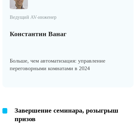
Ведущий AV-инженер
Константин Ванаг
Больше, чем автоматизация: управление
переговорными комнатами в 2024
Завершение семинара, розыгрыш
призов