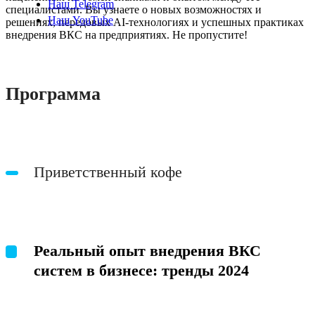
Наш Telegram
специалистами. Вы узнаете о новых возможностях и
Наш YouTube
решениях, передовых AI-технологиях и успешных практиках
внедрения ВКС на предприятиях. Не пропустите!
Программа
Приветственный кофе
Реальный опыт внедрения ВКС
систем в бизнесе: тренды 2024