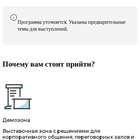
Программа уточняется. Указаны предварительные
темы для выступлений.
Почему вам стоит прийти?
Демозона
Выставочная зона с решениями для
корпоративного общения, переговорных залов и