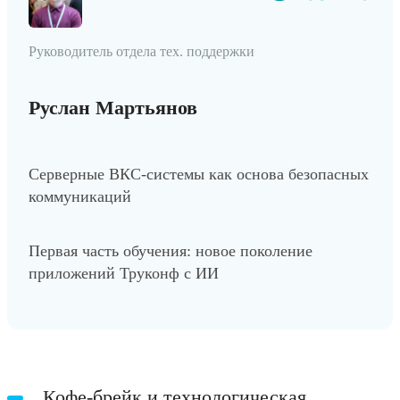
Руководитель отдела тех. поддержки
Руслан Мартьянов
Серверные ВКС-системы как основа безопасных
коммуникаций
Первая часть обучения: новое поколение
приложений Труконф с ИИ
Кофе-брейк и технологическая