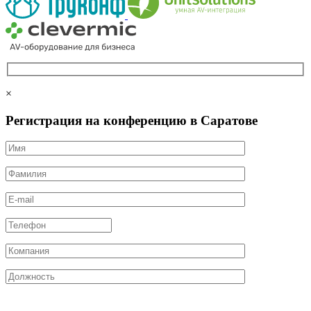
×
Регистрация на конференцию в Саратове