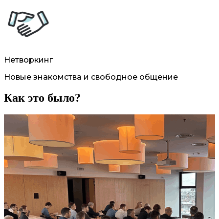
Нетворкинг
Новые знакомства и свободное общение
Как это было?