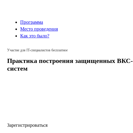
Программа
Место проведения
Как это было?
Участие для IT-специалистов бесплатное
Практика построения защищенных ВКС-
систем
в Саратове
Зарегистрироваться