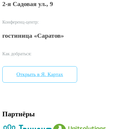
2-я Садовая ул., 9
Конференц-центр:
гостиница «Саратов»
Как добраться:
Открыть в Я. Картах
Партнёры