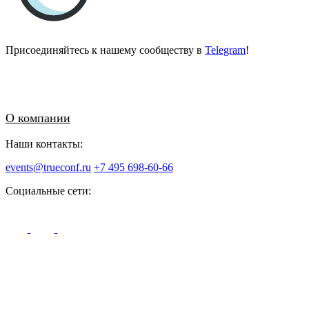
Присоединяйтесь к нашему сообществу в
Telegram
!
О компании
Наши контакты:
events@trueconf.ru
+7 495 698-60-66
Социальные сети: