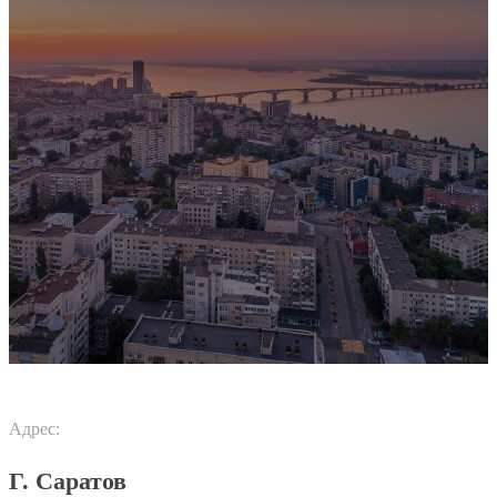
Адрес:
Г. Саратов